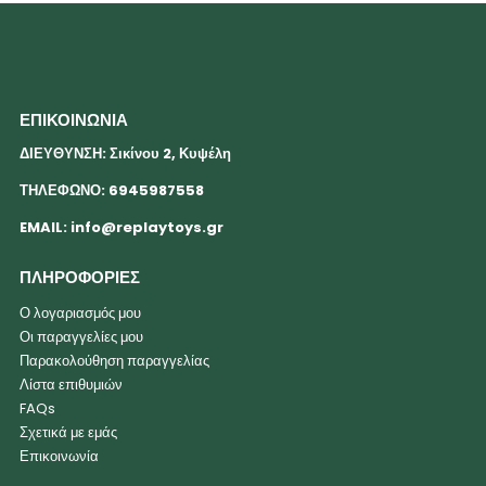
ΕΠΙΚΟΙΝΩΝΙΑ
ΔΙΕΥΘΥΝΣΗ: Σικίνου 2, Κυψέλη
ΤΗΛΕΦΩΝΟ: 6945987558
EMAIL:
info@replaytoys.gr
ΠΛΗΡΟΦΟΡΙΕΣ
Ο λογαριασμός μου
Οι παραγγελίες μου
Παρακολούθηση παραγγελίας
Λίστα επιθυμιών
FAQs
Σχετικά με εμάς
Επικοινωνία