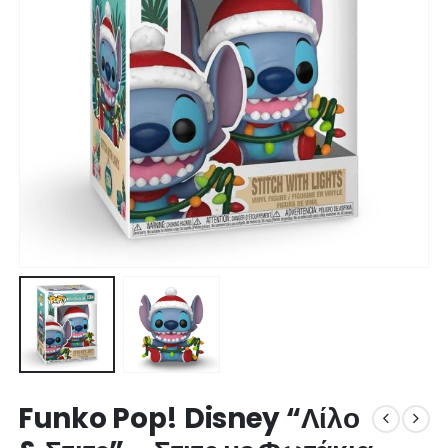
Funko Pop! Disney “Λίλο