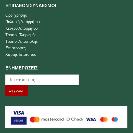
ΕΠΙΠΛΕΟΝ ΣΥΝΔΕΣΜΟΙ
Όροι χρήσης
Πολιτική Απορρήτου
Κέντρο Απορρήτου
Τρόποι Πληρωμής
Τρόποι Αποστολής
Επιστροφές
Χάρτης Ιστότοπου
ΕΝΗΜΕΡΩΣΕΙΣ