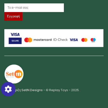
Υποστήριξη
SetIN Designs
- © Replay Toys - 2025.