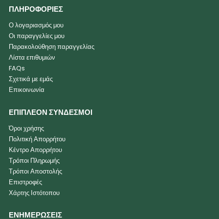
ΠΛΗΡΟΦΟΡΙΕΣ
Ο λογαριασμός μου
Οι παραγγελίες μου
Παρακολούθηση παραγγελίας
Λίστα επιθυμιών
FAQs
Σχετικά με εμάς
Επικοινωνία
ΕΠΙΠΛΕΟΝ ΣΥΝΔΕΣΜΟΙ
Όροι χρήσης
Πολιτική Απορρήτου
Κέντρο Απορρήτου
Τρόποι Πληρωμής
Τρόποι Αποστολής
Επιστροφές
Χάρτης Ιστότοπου
ΕΝΗΜΕΡΩΣΕΙΣ