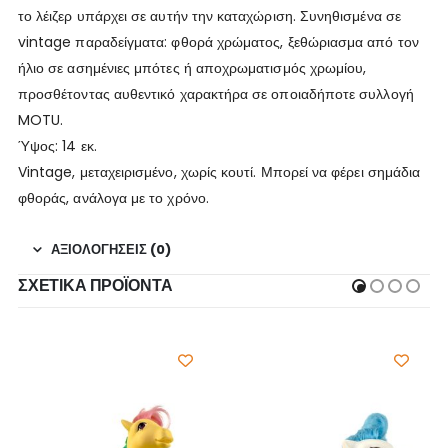
το λέιζερ υπάρχει σε αυτήν την καταχώριση. Συνηθισμένα σε
vintage παραδείγματα: φθορά χρώματος, ξεθώριασμα από τον
ήλιο σε ασημένιες μπότες ή αποχρωματισμός χρωμίου,
προσθέτοντας αυθεντικό χαρακτήρα σε οποιαδήποτε συλλογή
MOTU.
Ύψος: 14 εκ.
Vintage, μεταχειρισμένο, χωρίς κουτί. Μπορεί να φέρει σημάδια
φθοράς, ανάλογα με το χρόνο.
ΑΞΙΟΛΟΓΉΣΕΙΣ (0)
ΣΧΕΤΙΚΆ ΠΡΟΪΌΝΤΑ