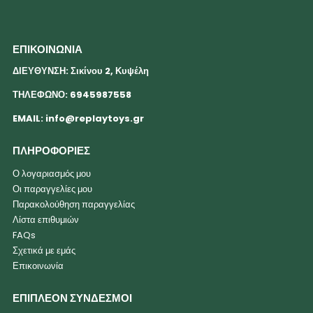
ΕΠΙΚΟΙΝΩΝΙΑ
ΔΙΕΥΘΥΝΣΗ: Σικίνου 2, Κυψέλη
ΤΗΛΕΦΩΝΟ: 6945987558
EMAIL:
info@replaytoys.gr
ΠΛΗΡΟΦΟΡΙΕΣ
Ο λογαριασμός μου
Οι παραγγελίες μου
Παρακολούθηση παραγγελίας
Λίστα επιθυμιών
FAQs
Σχετικά με εμάς
Επικοινωνία
ΕΠΙΠΛΕΟΝ ΣΥΝΔΕΣΜΟΙ