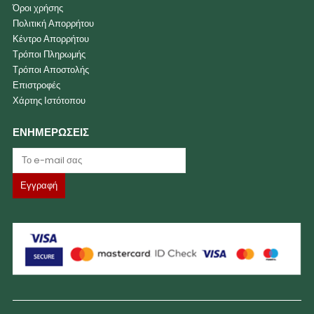
Όροι χρήσης
Πολιτική Απορρήτου
Κέντρο Απορρήτου
Τρόποι Πληρωμής
Τρόποι Αποστολής
Επιστροφές
Χάρτης Ιστότοπου
ΕΝΗΜΕΡΩΣΕΙΣ