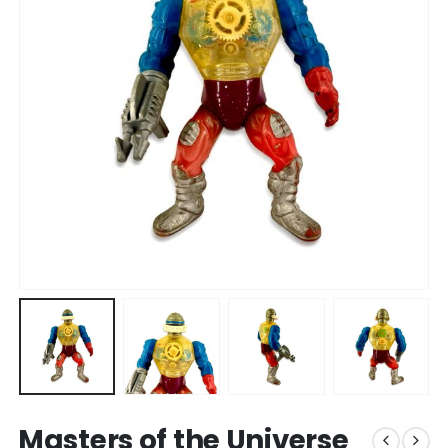
Masters of the Universe