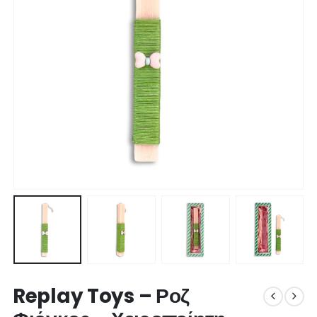
Replay Toys – Ροζ