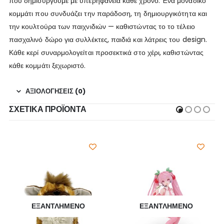
που δημιουργούμε με υπερηφάνεια κάθε χρόνο. Ένα μοναδικό
κομμάτι που συνδυάζει την παράδοση, τη δημιουργικότητα και
την κουλτούρα των παιχνιδιών — καθιστώντας το το τέλειο
πασχαλινό δώρο για συλλέκτες, παιδιά και λάτρεις του design.
Κάθε κερί συναρμολογείται προσεκτικά στο χέρι, καθιστώντας
κάθε κομμάτι ξεχωριστό.
ΑΞΙΟΛΟΓΉΣΕΙΣ (0)
ΣΧΕΤΙΚΆ ΠΡΟΪΌΝΤΑ
ΕΞΑΝΤΛΗΜΈΝΟ
ΕΞΑΝΤΛΗΜΈΝΟ