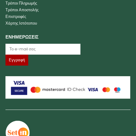
Τρόποι Πληρωμής
Τρόποι Αποστολής
Επιστροφές
Χάρτης Ιστότοπου
ΕΝΗΜΕΡΩΣΕΙΣ