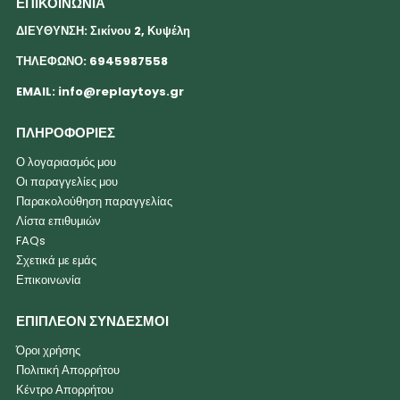
ΕΠΙΚΟΙΝΩΝΙΑ
ΔΙΕΥΘΥΝΣΗ: Σικίνου 2, Κυψέλη
ΤΗΛΕΦΩΝΟ: 6945987558
EMAIL:
info@replaytoys.gr
ΠΛΗΡΟΦΟΡΙΕΣ
Ο λογαριασμός μου
Οι παραγγελίες μου
Παρακολούθηση παραγγελίας
Λίστα επιθυμιών
FAQs
Σχετικά με εμάς
Επικοινωνία
ΕΠΙΠΛΕΟΝ ΣΥΝΔΕΣΜΟΙ
Όροι χρήσης
Πολιτική Απορρήτου
Κέντρο Απορρήτου