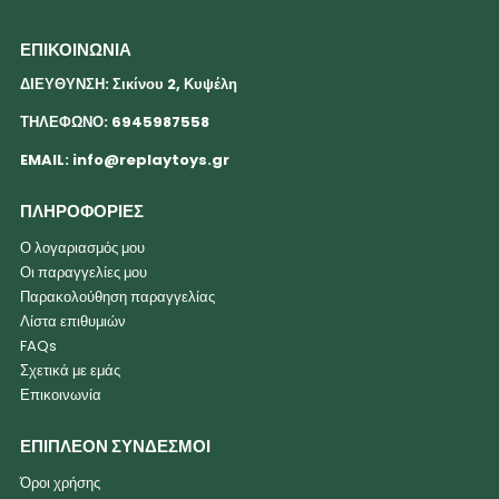
ΕΠΙΚΟΙΝΩΝΙΑ
ΔΙΕΥΘΥΝΣΗ: Σικίνου 2, Κυψέλη
ΤΗΛΕΦΩΝΟ: 6945987558
EMAIL:
info@replaytoys.gr
ΠΛΗΡΟΦΟΡΙΕΣ
Ο λογαριασμός μου
Οι παραγγελίες μου
Παρακολούθηση παραγγελίας
Λίστα επιθυμιών
FAQs
Σχετικά με εμάς
Επικοινωνία
ΕΠΙΠΛΕΟΝ ΣΥΝΔΕΣΜΟΙ
Όροι χρήσης