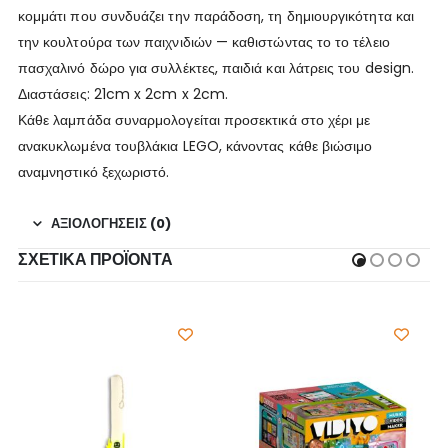
κομμάτι που συνδυάζει την παράδοση, τη δημιουργικότητα και
την κουλτούρα των παιχνιδιών — καθιστώντας το το τέλειο
πασχαλινό δώρο για συλλέκτες, παιδιά και λάτρεις του design.
Διαστάσεις: 21cm x 2cm x 2cm.
Κάθε λαμπάδα συναρμολογείται προσεκτικά στο χέρι με
ανακυκλωμένα τουβλάκια LEGO, κάνοντας κάθε βιώσιμο
αναμνηστικό ξεχωριστό.
ΑΞΙΟΛΟΓΉΣΕΙΣ (0)
ΣΧΕΤΙΚΆ ΠΡΟΪΌΝΤΑ