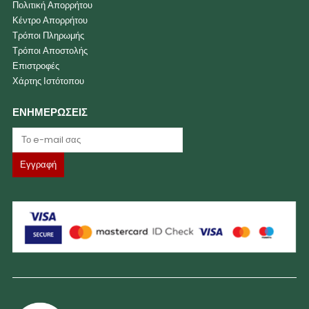
Πολιτική Απορρήτου
Κέντρο Απορρήτου
Τρόποι Πληρωμής
Τρόποι Αποστολής
Επιστροφές
Χάρτης Ιστότοπου
ΕΝΗΜΕΡΩΣΕΙΣ