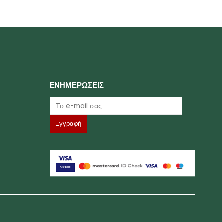
ΕΝΗΜΕΡΩΣΕΙΣ