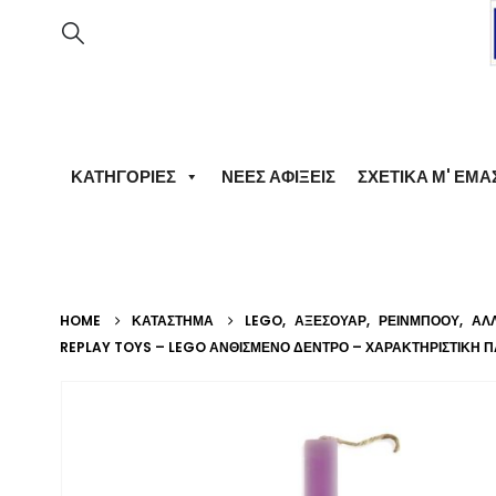
ΚΑΤΗΓΟΡΊΕΣ
ΝΈΕΣ ΑΦΊΞΕΙΣ
ΣΧΕΤΙΚΆ Μ' ΕΜΆ
HOME
ΚΑΤΆΣΤΗΜΑ
LEGO
,
ΑΞΕΣΟΥΆΡ
,
ΡΕΙΝΜΠΟΟΥ
,
ΆΛ
REPLAY TOYS – LEGO ΑΝΘΙΣΜΈΝΟ ΔΈΝΤΡΟ – ΧΑΡΑΚΤΗΡΙΣΤΙΚΉ 