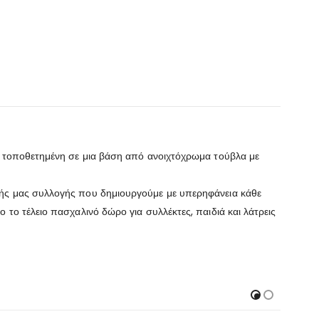
ς, τοποθετημένη σε μια βάση από ανοιχτόχρωμα τούβλα με
νής μας συλλογής που δημιουργούμε με υπερηφάνεια κάθε
το τέλειο πασχαλινό δώρο για συλλέκτες, παιδιά και λάτρεις