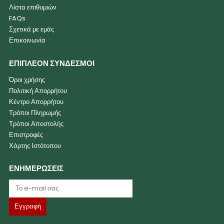
Λίστα επιθυμιών
FAQs
Σχετικά με εμάς
Επικοινωνία
ΕΠΙΠΛΕΟΝ ΣΥΝΔΕΣΜΟΙ
Όροι χρήσης
Πολιτική Απορρήτου
Κέντρο Απορρήτου
Τρόποι Πληρωμής
Τρόποι Αποστολής
Επιστροφές
Χάρτης Ιστότοπου
ΕΝΗΜΕΡΩΣΕΙΣ