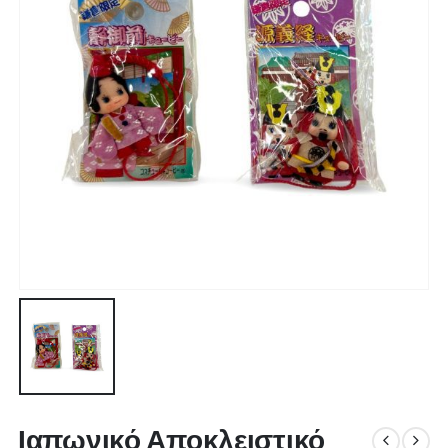
Ιαπωνικό Αποκλειστικό