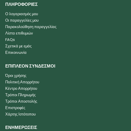
ΠΛΗΡΟΦΟΡΙΕΣ
Ο λογαριασμός μου
Οι παραγγελίες μου
Παρακολούθηση παραγγελίας
Λίστα επιθυμιών
FAQs
Σχετικά με εμάς
Επικοινωνία
ΕΠΙΠΛΕΟΝ ΣΥΝΔΕΣΜΟΙ
Όροι χρήσης
Πολιτική Απορρήτου
Κέντρο Απορρήτου
Τρόποι Πληρωμής
Τρόποι Αποστολής
Επιστροφές
Χάρτης Ιστότοπου
ΕΝΗΜΕΡΩΣΕΙΣ