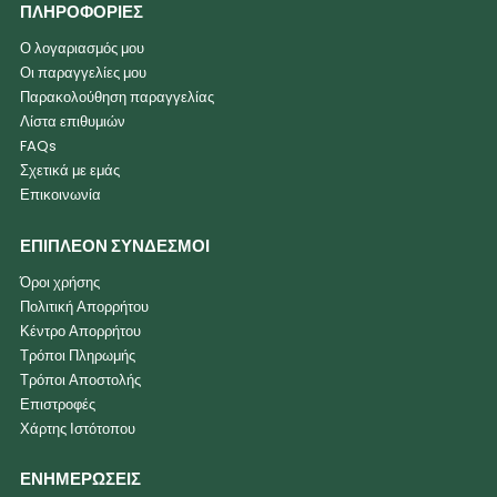
ΠΛΗΡΟΦΟΡΙΕΣ
Ο λογαριασμός μου
Οι παραγγελίες μου
Παρακολούθηση παραγγελίας
Λίστα επιθυμιών
FAQs
Σχετικά με εμάς
Επικοινωνία
ΕΠΙΠΛΕΟΝ ΣΥΝΔΕΣΜΟΙ
Όροι χρήσης
Πολιτική Απορρήτου
Κέντρο Απορρήτου
Τρόποι Πληρωμής
Τρόποι Αποστολής
Επιστροφές
Χάρτης Ιστότοπου
ΕΝΗΜΕΡΩΣΕΙΣ