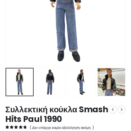
Συλλεκτική κούκλα Smash
Hits Paul 1990
( Δεν υπάρχει καμία αξιολόγηση ακόμη. )