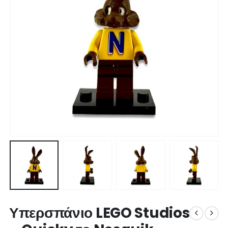
Υπερσπάνιο LEGO Studios