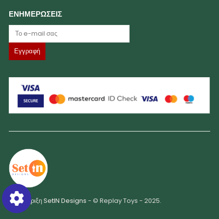
ΕΝΗΜΕΡΩΣΕΙΣ
Υποστήριξη
SetIN Designs
- © Replay Toys - 2025.