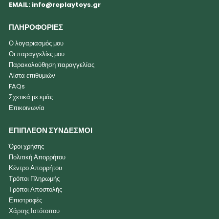
EMAIL:
info@replaytoys.gr
ΠΛΗΡΟΦΟΡΙΕΣ
Ο λογαριασμός μου
Οι παραγγελίες μου
Παρακολούθηση παραγγελίας
Λίστα επιθυμιών
FAQs
Σχετικά με εμάς
Επικοινωνία
ΕΠΙΠΛΕΟΝ ΣΥΝΔΕΣΜΟΙ
Όροι χρήσης
Πολιτική Απορρήτου
Κέντρο Απορρήτου
Τρόποι Πληρωμής
Τρόποι Αποστολής
Επιστροφές
Χάρτης Ιστότοπου