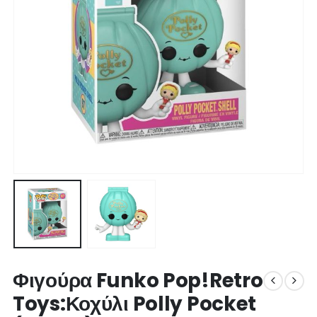
Φιγούρα Funko Pop!Retro
Toys:Κοχύλι Polly Pocket