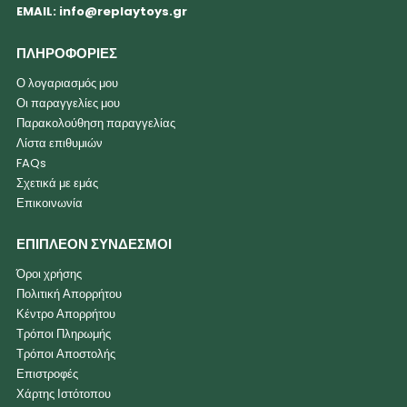
EMAIL:
info@replaytoys.gr
ΠΛΗΡΟΦΟΡΙΕΣ
Ο λογαριασμός μου
Οι παραγγελίες μου
Παρακολούθηση παραγγελίας
Λίστα επιθυμιών
FAQs
Σχετικά με εμάς
Επικοινωνία
ΕΠΙΠΛΕΟΝ ΣΥΝΔΕΣΜΟΙ
Όροι χρήσης
Πολιτική Απορρήτου
Κέντρο Απορρήτου
Τρόποι Πληρωμής
Τρόποι Αποστολής
Επιστροφές
Χάρτης Ιστότοπου