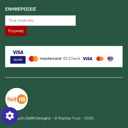
ΕΝΗΜΕΡΩΣΕΙΣ
Υποστήριξη
SetIN Designs
- © Replay Toys - 2025.