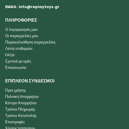
EMAIL:
info@replaytoys.gr
ΠΛΗΡΟΦΟΡΙΕΣ
Ο λογαριασμός μου
Οι παραγγελίες μου
Παρακολούθηση παραγγελίας
Λίστα επιθυμιών
FAQs
Σχετικά με εμάς
Επικοινωνία
ΕΠΙΠΛΕΟΝ ΣΥΝΔΕΣΜΟΙ
Όροι χρήσης
Πολιτική Απορρήτου
Κέντρο Απορρήτου
Τρόποι Πληρωμής
Τρόποι Αποστολής
Επιστροφές
Χάρτης Ιστότοπου