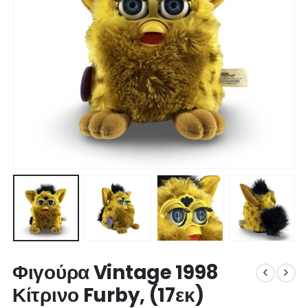
Φιγούρα Vintage 1998
Κίτρινο Furby, (17εκ)