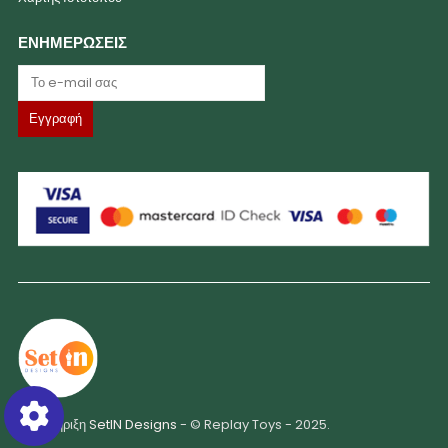
ΕΝΗΜΕΡΩΣΕΙΣ
Υποστήριξη
SetIN Designs
- © Replay Toys - 2025.