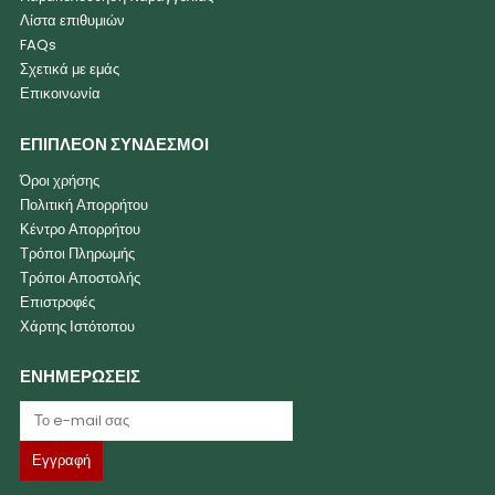
Λίστα επιθυμιών
FAQs
Σχετικά με εμάς
Επικοινωνία
ΕΠΙΠΛΕΟΝ ΣΥΝΔΕΣΜΟΙ
Όροι χρήσης
Πολιτική Απορρήτου
Κέντρο Απορρήτου
Τρόποι Πληρωμής
Τρόποι Αποστολής
Επιστροφές
Χάρτης Ιστότοπου
ΕΝΗΜΕΡΩΣΕΙΣ