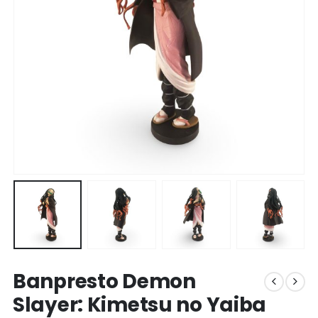
Banpresto Demon
Slayer: Kimetsu no Yaiba