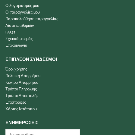
Ο λογαριασμός μου
Οι παραγγελίες μου
Παρακολούθηση παραγγελίας
Λίστα επιθυμιών
FAQs
Σχετικά με εμάς
Επικοινωνία
ΕΠΙΠΛΕΟΝ ΣΥΝΔΕΣΜΟΙ
Όροι χρήσης
Πολιτική Απορρήτου
Κέντρο Απορρήτου
Τρόποι Πληρωμής
Τρόποι Αποστολής
Επιστροφές
Χάρτης Ιστότοπου
ΕΝΗΜΕΡΩΣΕΙΣ