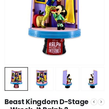
Beast Kingdom D-Stage