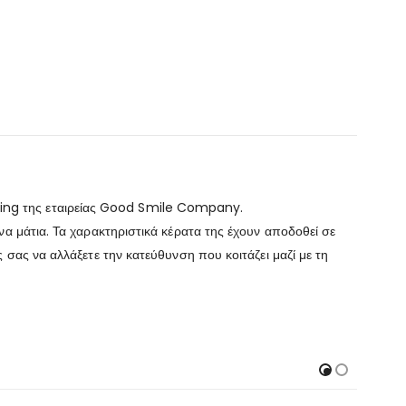
ing της εταιρείας Good Smile Company.
α μάτια. Τα χαρακτηριστικά κέρατα της έχουν αποδοθεί σε
 σας να αλλάξετε την κατεύθυνση που κοιτάζει μαζί με τη