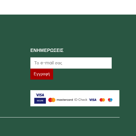
ΕΝΗΜΕΡΩΣΕΙΣ