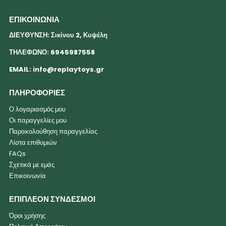
ΕΠΙΚΟΙΝΩΝΙΑ
ΔΙΕΥΘΥΝΣΗ: Σικίνου 2, Κυψέλη
ΤΗΛΕΦΩΝΟ: 6945987558
EMAIL:
info@replaytoys.gr
ΠΛΗΡΟΦΟΡΙΕΣ
Ο λογαριασμός μου
Οι παραγγελίες μου
Παρακολούθηση παραγγελίας
Λίστα επιθυμιών
FAQs
Σχετικά με εμάς
Επικοινωνία
ΕΠΙΠΛΕΟΝ ΣΥΝΔΕΣΜΟΙ
Όροι χρήσης