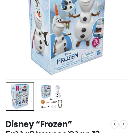
Disney “Frozen”