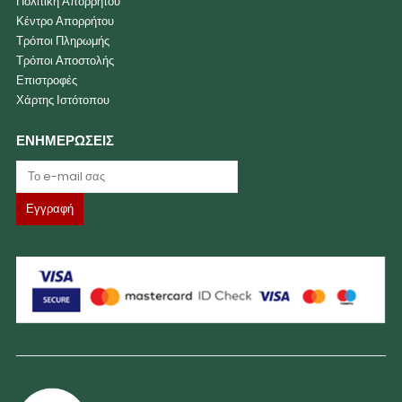
Πολιτική Απορρήτου
Κέντρο Απορρήτου
Τρόποι Πληρωμής
Τρόποι Αποστολής
Επιστροφές
Χάρτης Ιστότοπου
ΕΝΗΜΕΡΩΣΕΙΣ