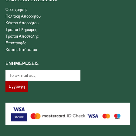
Όροι χρήσης
Πολιτική Απορρήτου
Κέντρο Απορρήτου
Τρόποι Πληρωμής
Τρόποι Αποστολής
Επιστροφές
Χάρτης Ιστότοπου
ΕΝΗΜΕΡΩΣΕΙΣ