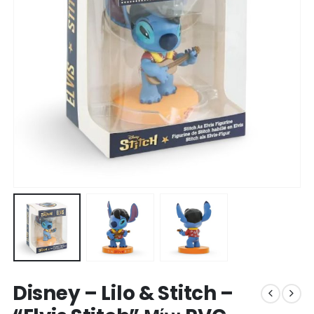
Disney – Lilo & Stitch –