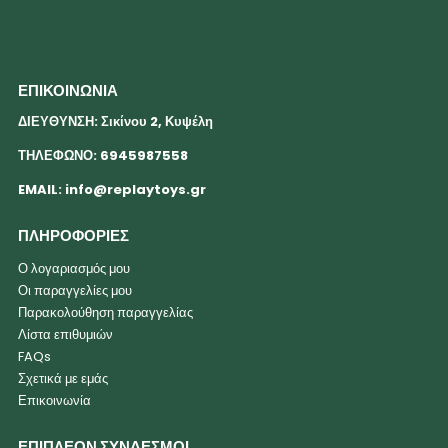
ΕΠΙΚΟΙΝΩΝΙΑ
ΔΙΕΥΘΥΝΣΗ: Σικίνου 2, Κυψέλη
ΤΗΛΕΦΩΝΟ: 6945987558
EMAIL:
info@replaytoys.gr
ΠΛΗΡΟΦΟΡΙΕΣ
Ο λογαριασμός μου
Οι παραγγελίες μου
Παρακολούθηση παραγγελίας
Λίστα επιθυμιών
FAQs
Σχετικά με εμάς
Επικοινωνία
ΕΠΙΠΛΕΟΝ ΣΥΝΔΕΣΜΟΙ