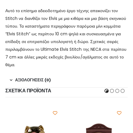
Αυτό το επίσημα αδειοδοτημένο έργο τέχνης απεικονίζει τον
Stitch να διανθίζει τον Elvis με μια κιθάρα και μια βάση σκηνικού
τύπου. Τα καταστήματα περιγράφουν παρόμοια μίνι κομμάτια
“Elvis Stitch” ως περίπου 10 cm ψηλά και συσκευασμένα για
επίδειξη σε επιτραπέζιο υπολογιστή ή δώρο. Σχετικές σειρές
περιλαμβάνουν το Ultimate Elvis Stitch της NECA στα περίπου
7 cm και άλλες μικρές εκδοχές βινυλίου/αγάλματος σε αυτό το
θέμα.
ΑΞΙΟΛΟΓΉΣΕΙΣ (0)
ΣΧΕΤΙΚΆ ΠΡΟΪΌΝΤΑ