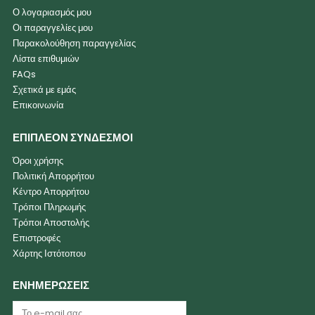
Ο λογαριασμός μου
Οι παραγγελίες μου
Παρακολούθηση παραγγελίας
Λίστα επιθυμιών
FAQs
Σχετικά με εμάς
Επικοινωνία
ΕΠΙΠΛΕΟΝ ΣΥΝΔΕΣΜΟΙ
Όροι χρήσης
Πολιτική Απορρήτου
Κέντρο Απορρήτου
Τρόποι Πληρωμής
Τρόποι Αποστολής
Επιστροφές
Χάρτης Ιστότοπου
ΕΝΗΜΕΡΩΣΕΙΣ