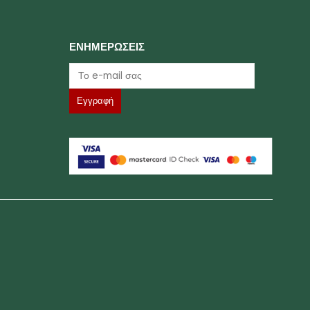
ΕΝΗΜΕΡΩΣΕΙΣ