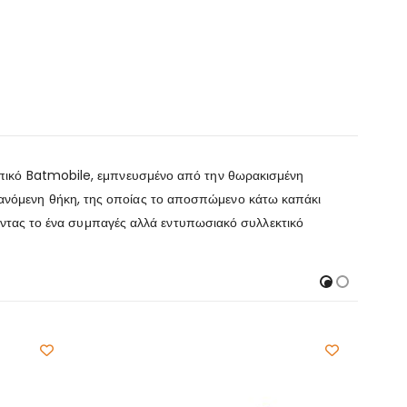
οπικό Batmobile, εμπνευσμένο από την θωρακισμένη
ανόμενη θήκη, της οποίας το αποσπώμενο κάτω καπάκι
τώντας το ένα συμπαγές αλλά εντυπωσιακό συλλεκτικό