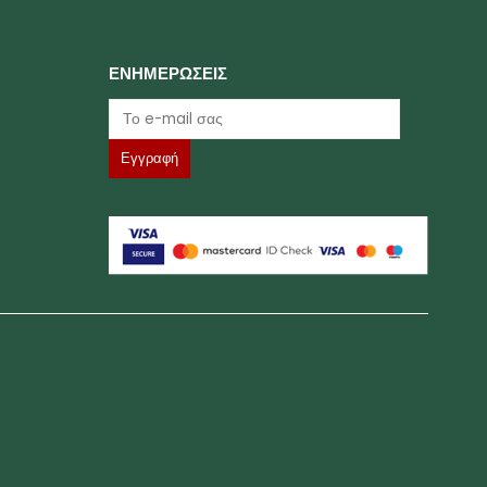
ΕΝΗΜΕΡΩΣΕΙΣ