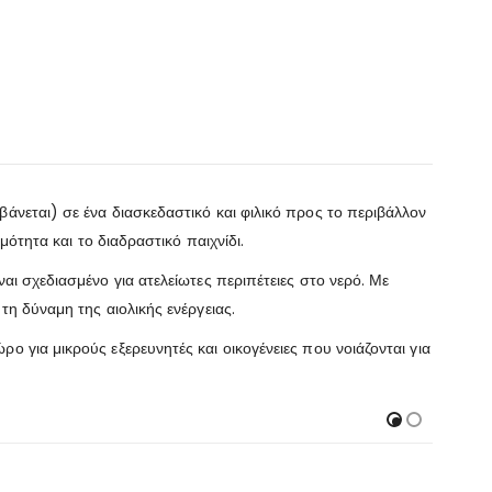
άνεται) σε ένα διασκεδαστικό και φιλικό προς το περιβάλλον
μότητα και το διαδραστικό παιχνίδι.
αι σχεδιασμένο για ατελείωτες περιπέτειες στο νερό. Με
τη δύναμη της αιολικής ενέργειας.
 για μικρούς εξερευνητές και οικογένειες που νοιάζονται για