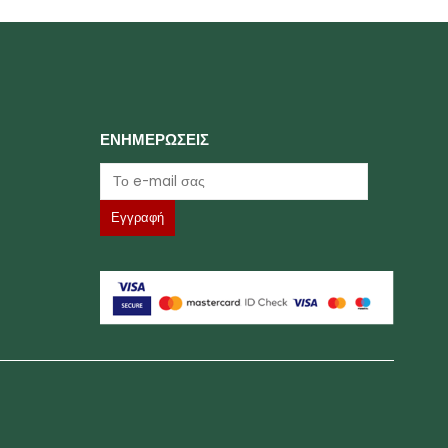
ΕΝΗΜΕΡΩΣΕΙΣ