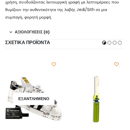
χρήση, συνδυάζοντας λειτουργική γραφή με λεπτομέρειες που
θυμίζουν την αυθεντικότητα της λαβής Jedi/Sith σε μια
συμπαγή, φορητή μορφή.
ΑΞΙΟΛΟΓΉΣΕΙΣ (0)
ΣΧΕΤΙΚΆ ΠΡΟΪΌΝΤΑ
ΕΞΑΝΤΛΗΜΈΝΟ