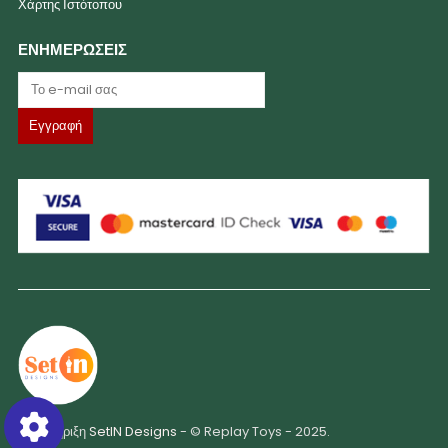
Χάρτης Ιστότοπου
ΕΝΗΜΕΡΩΣΕΙΣ
Υποστήριξη
SetIN Designs
- © Replay Toys - 2025.