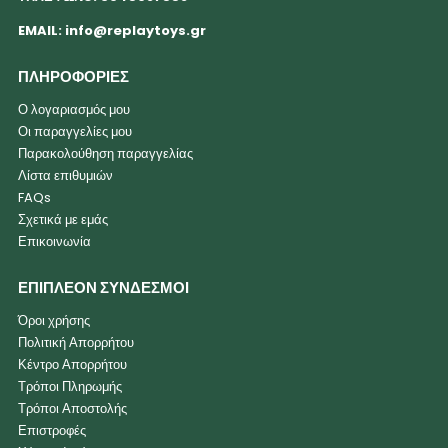
EMAIL:
info@replaytoys.gr
ΠΛΗΡΟΦΟΡΙΕΣ
Ο λογαριασμός μου
Οι παραγγελίες μου
Παρακολούθηση παραγγελίας
Λίστα επιθυμιών
FAQs
Σχετικά με εμάς
Επικοινωνία
ΕΠΙΠΛΕΟΝ ΣΥΝΔΕΣΜΟΙ
Όροι χρήσης
Πολιτική Απορρήτου
Κέντρο Απορρήτου
Τρόποι Πληρωμής
Τρόποι Αποστολής
Επιστροφές