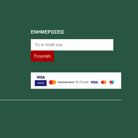
ΕΝΗΜΕΡΩΣΕΙΣ