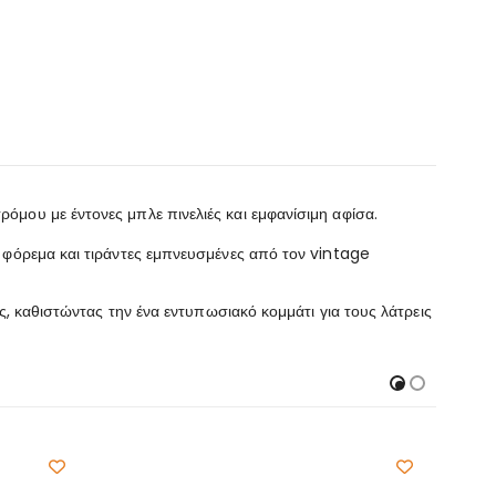
μου με έντονες μπλε πινελιές και εμφανίσιμη αφίσα.
 φόρεμα και τιράντες εμπνευσμένες από τον vintage
ς, καθιστώντας την ένα εντυπωσιακό κομμάτι για τους λάτρεις