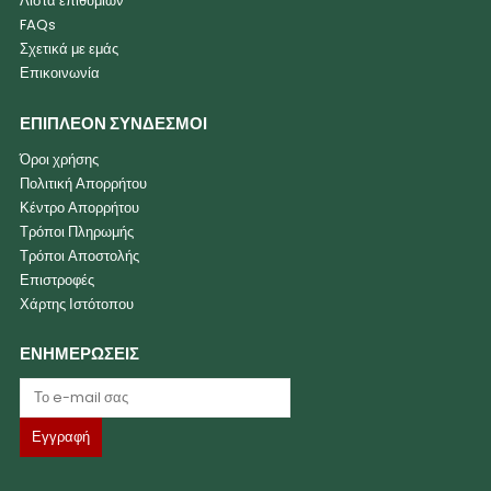
Λίστα επιθυμιών
FAQs
Σχετικά με εμάς
Επικοινωνία
ΕΠΙΠΛΕΟΝ ΣΥΝΔΕΣΜΟΙ
Όροι χρήσης
Πολιτική Απορρήτου
Κέντρο Απορρήτου
Τρόποι Πληρωμής
Τρόποι Αποστολής
Επιστροφές
Χάρτης Ιστότοπου
ΕΝΗΜΕΡΩΣΕΙΣ