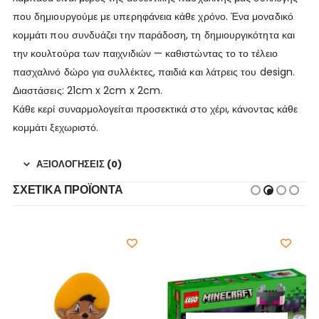
που δημιουργούμε με υπερηφάνεια κάθε χρόνο. Ένα μοναδικό
κομμάτι που συνδυάζει την παράδοση, τη δημιουργικότητα και
την κουλτούρα των παιχνιδιών — καθιστώντας το το τέλειο
πασχαλινό δώρο για συλλέκτες, παιδιά και λάτρεις του design.
Διαστάσεις: 21cm x 2cm x 2cm.
Κάθε κερί συναρμολογείται προσεκτικά στο χέρι, κάνοντας κάθε
κομμάτι ξεχωριστό.
ΑΞΙΟΛΟΓΉΣΕΙΣ (0)
ΣΧΕΤΙΚΆ ΠΡΟΪΌΝΤΑ