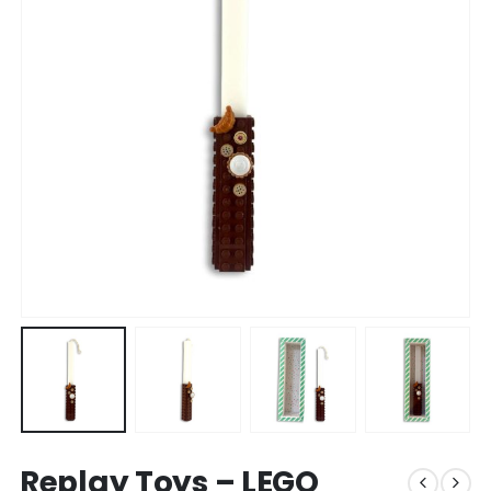
Replay Toys – LEGO