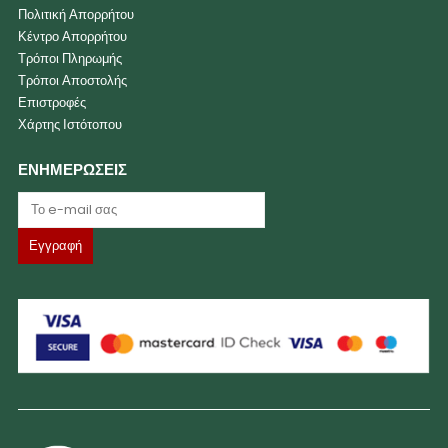
Πολιτική Απορρήτου
Κέντρο Απορρήτου
Τρόποι Πληρωμής
Τρόποι Αποστολής
Επιστροφές
Χάρτης Ιστότοπου
ΕΝΗΜΕΡΩΣΕΙΣ