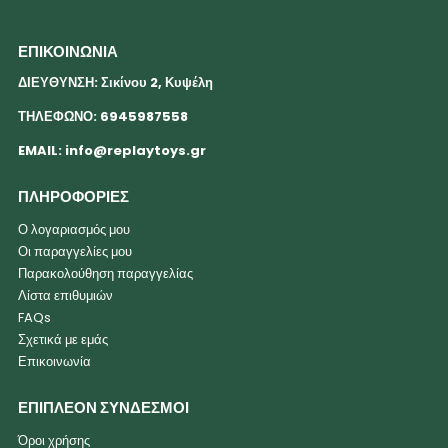
ΕΠΙΚΟΙΝΩΝΙΑ
ΔΙΕΥΘΥΝΣΗ: Σικίνου 2, Κυψέλη
ΤΗΛΕΦΩΝΟ: 6945987558
EMAIL:
info@replaytoys.gr
ΠΛΗΡΟΦΟΡΙΕΣ
Ο λογαριασμός μου
Οι παραγγελίες μου
Παρακολούθηση παραγγελίας
Λίστα επιθυμιών
FAQs
Σχετικά με εμάς
Επικοινωνία
ΕΠΙΠΛΕΟΝ ΣΥΝΔΕΣΜΟΙ
Όροι χρήσης