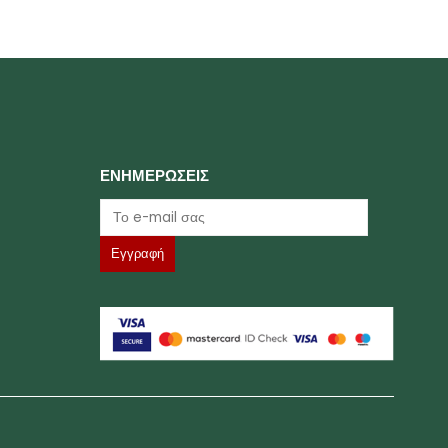
ΕΝΗΜΕΡΩΣΕΙΣ