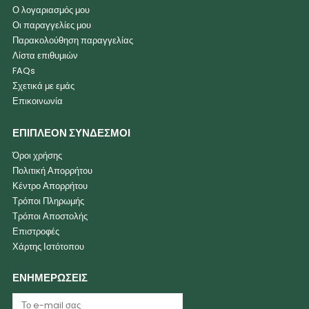
Ο λογαριασμός μου
Οι παραγγελίες μου
Παρακολούθηση παραγγελίας
Λίστα επιθυμιών
FAQs
Σχετικά με εμάς
Επικοινωνία
ΕΠΙΠΛΕΟΝ ΣΥΝΔΕΣΜΟΙ
Όροι χρήσης
Πολιτική Απορρήτου
Κέντρο Απορρήτου
Τρόποι Πληρωμής
Τρόποι Αποστολής
Επιστροφές
Χάρτης Ιστότοπου
ΕΝΗΜΕΡΩΣΕΙΣ