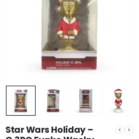
Star Wars Holiday –