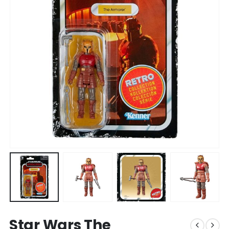
Star Wars The