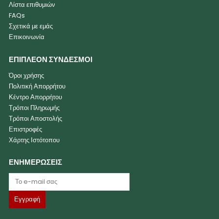
Λίστα επιθυμιών
FAQs
Σχετικά με εμάς
Επικοινωνία
ΕΠΙΠΛΕΟΝ ΣΥΝΔΕΣΜΟΙ
Όροι χρήσης
Πολιτική Απορρήτου
Κέντρο Απορρήτου
Τρόποι Πληρωμής
Τρόποι Αποστολής
Επιστροφές
Χάρτης Ιστότοπου
ΕΝΗΜΕΡΩΣΕΙΣ