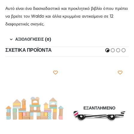
Αυτό είναι ένα διασκεδαστικό και προκλητικό βιβλίο όπου πρέπει
να βρείτε τον Waldo και άλλα κρυμμένα αντικείμενα σε 12
διαφορετικές σκηνές.
ΑΞΙΟΛΟΓΉΣΕΙΣ (0)
ΣΧΕΤΙΚΆ ΠΡΟΪΌΝΤΑ
ΕΞΑΝΤΛΗΜΈΝΟ