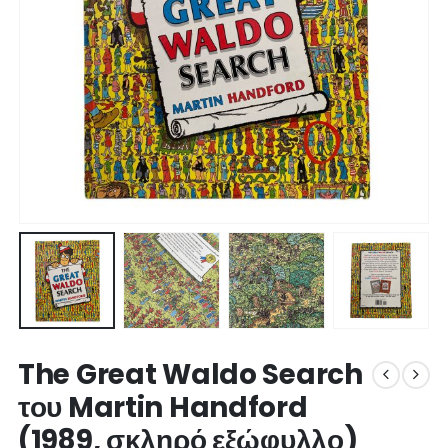
The Great Waldo Search
του Martin Handford
(1989, σκληρό εξώφυλλο)