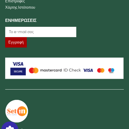
Επιστροφές
Χάρτης Ιστότοπου
ΕΝΗΜΕΡΩΣΕΙΣ