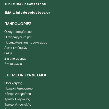
ΤΗΛΕΦΩΝΟ: 6945987558
EMAIL:
info@replaytoys.gr
ΠΛΗΡΟΦΟΡΙΕΣ
Ο λογαριασμός μου
Οι παραγγελίες μου
Παρακολούθηση παραγγελίας
Λίστα επιθυμιών
FAQs
Σχετικά με εμάς
Επικοινωνία
ΕΠΙΠΛΕΟΝ ΣΥΝΔΕΣΜΟΙ
Όροι χρήσης
Πολιτική Απορρήτου
Κέντρο Απορρήτου
Τρόποι Πληρωμής
Τρόποι Αποστολής