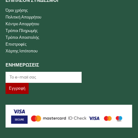
ΕΠΙΠΛΕΟΝ ΣΥΝΔΕΣΜΟΙ
Όροι χρήσης
Πολιτική Απορρήτου
Κέντρο Απορρήτου
Τρόποι Πληρωμής
Τρόποι Αποστολής
Επιστροφές
Χάρτης Ιστότοπου
ΕΝΗΜΕΡΩΣΕΙΣ