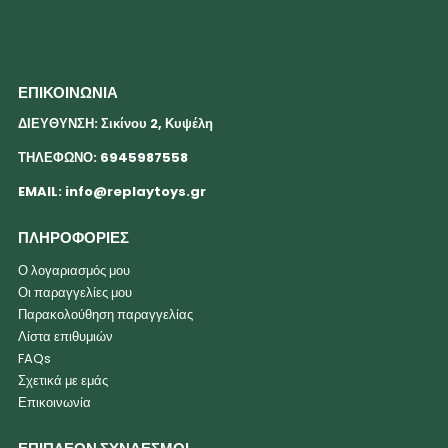
ΕΠΙΚΟΙΝΩΝΙΑ
ΔΙΕΥΘΥΝΣΗ: Σικίνου 2, Κυψέλη
ΤΗΛΕΦΩΝΟ: 6945987558
EMAIL:
info@replaytoys.gr
ΠΛΗΡΟΦΟΡΙΕΣ
Ο λογαριασμός μου
Οι παραγγελίες μου
Παρακολούθηση παραγγελίας
Λίστα επιθυμιών
FAQs
Σχετικά με εμάς
Επικοινωνία