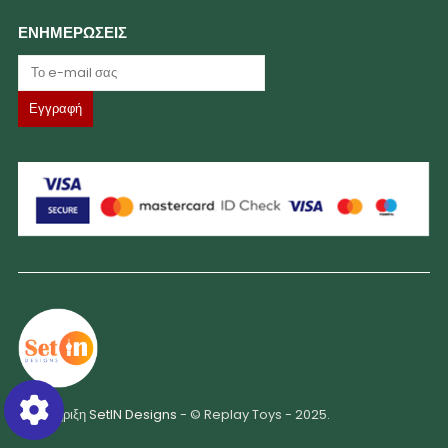
ΕΝΗΜΕΡΩΣΕΙΣ
Υποστήριξη
SetIN Designs
- © Replay Toys - 2025.