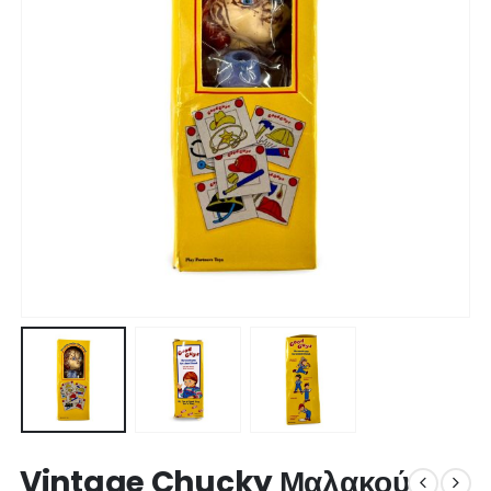
Vintage Chucky Μαλακού