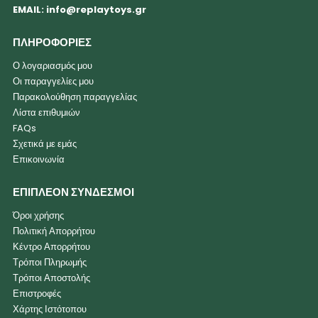
EMAIL:
info@replaytoys.gr
ΠΛΗΡΟΦΟΡΙΕΣ
Ο λογαριασμός μου
Οι παραγγελίες μου
Παρακολούθηση παραγγελίας
Λίστα επιθυμιών
FAQs
Σχετικά με εμάς
Επικοινωνία
ΕΠΙΠΛΕΟΝ ΣΥΝΔΕΣΜΟΙ
Όροι χρήσης
Πολιτική Απορρήτου
Κέντρο Απορρήτου
Τρόποι Πληρωμής
Τρόποι Αποστολής
Επιστροφές
Χάρτης Ιστότοπου