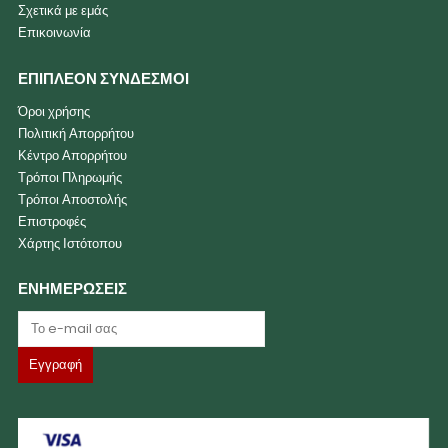
Σχετικά με εμάς
Επικοινωνία
ΕΠΙΠΛΕΟΝ ΣΥΝΔΕΣΜΟΙ
Όροι χρήσης
Πολιτική Απορρήτου
Κέντρο Απορρήτου
Τρόποι Πληρωμής
Τρόποι Αποστολής
Επιστροφές
Χάρτης Ιστότοπου
ΕΝΗΜΕΡΩΣΕΙΣ