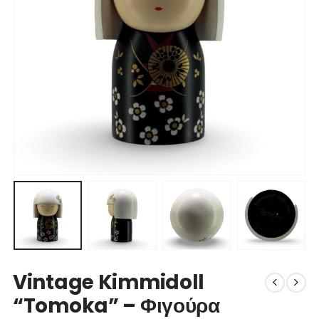
Vintage Kimmidoll
“Tomoka” – Φιγούρα