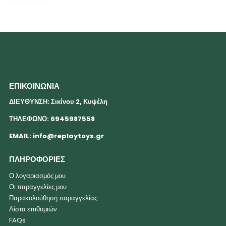
ΕΠΙΚΟΙΝΩΝΙΑ
ΔΙΕΥΘΥΝΣΗ: Σικίνου 2, Κυψέλη
ΤΗΛΕΦΩΝΟ: 6945987558
EMAIL:
info@replaytoys.gr
ΠΛΗΡΟΦΟΡΙΕΣ
Ο λογαριασμός μου
Οι παραγγελίες μου
Παρακολούθηση παραγγελίας
Λίστα επιθυμιών
FAQs