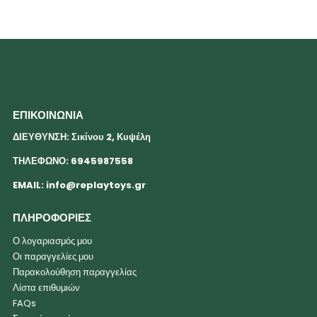
ΕΠΙΚΟΙΝΩΝΙΑ
ΔΙΕΥΘΥΝΣΗ: Σικίνου 2, Κυψέλη
ΤΗΛΕΦΩΝΟ: 6945987558
EMAIL:
info@replaytoys.gr
ΠΛΗΡΟΦΟΡΙΕΣ
Ο λογαριασμός μου
Οι παραγγελίες μου
Παρακολούθηση παραγγελίας
Λίστα επιθυμιών
FAQs