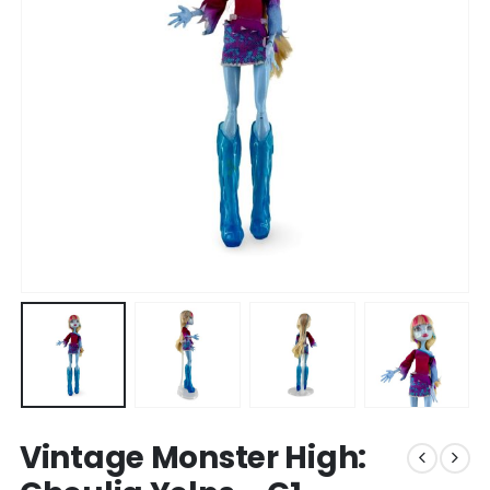
Vintage Monster High: