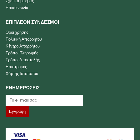
Σχετικά με εμάς
Επικοινωνία
ΕΠΙΠΛΕΟΝ ΣΥΝΔΕΣΜΟΙ
Όροι χρήσης
Πολιτική Απορρήτου
Κέντρο Απορρήτου
Τρόποι Πληρωμής
Τρόποι Αποστολής
Επιστροφές
Χάρτης Ιστότοπου
ΕΝΗΜΕΡΩΣΕΙΣ