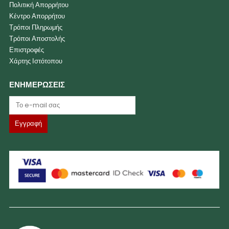
Πολιτική Απορρήτου
Κέντρο Απορρήτου
Τρόποι Πληρωμής
Τρόποι Αποστολής
Επιστροφές
Χάρτης Ιστότοπου
ΕΝΗΜΕΡΩΣΕΙΣ