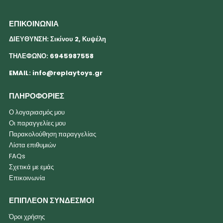
ΕΠΙΚΟΙΝΩΝΙΑ
ΔΙΕΥΘΥΝΣΗ: Σικίνου 2, Κυψέλη
ΤΗΛΕΦΩΝΟ: 6945987558
EMAIL:
info@replaytoys.gr
ΠΛΗΡΟΦΟΡΙΕΣ
Ο λογαριασμός μου
Οι παραγγελίες μου
Παρακολούθηση παραγγελίας
Λίστα επιθυμιών
FAQs
Σχετικά με εμάς
Επικοινωνία
ΕΠΙΠΛΕΟΝ ΣΥΝΔΕΣΜΟΙ
Όροι χρήσης