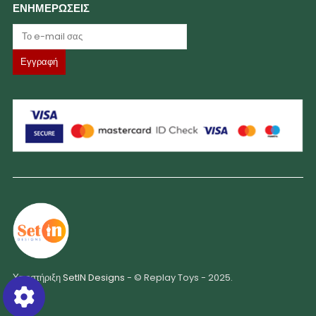
ΕΝΗΜΕΡΩΣΕΙΣ
Υποστήριξη
SetIN Designs
- © Replay Toys - 2025.