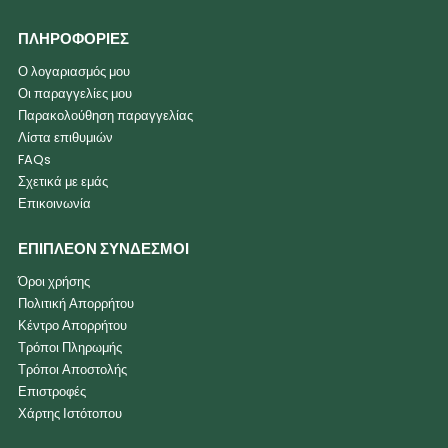
ΠΛΗΡΟΦΟΡΙΕΣ
Ο λογαριασμός μου
Οι παραγγελίες μου
Παρακολούθηση παραγγελίας
Λίστα επιθυμιών
FAQs
Σχετικά με εμάς
Επικοινωνία
ΕΠΙΠΛΕΟΝ ΣΥΝΔΕΣΜΟΙ
Όροι χρήσης
Πολιτική Απορρήτου
Κέντρο Απορρήτου
Τρόποι Πληρωμής
Τρόποι Αποστολής
Επιστροφές
Χάρτης Ιστότοπου