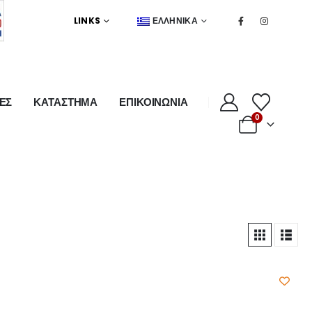
LINKS
ΕΛΛΗΝΙΚΆ
ΕΣ
ΚΑΤΑΣΤΗΜΑ
ΕΠΙΚΟΙΝΩΝΙΑ
0