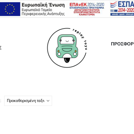
ΠΡΟΣΦΟΡ
Σ
: