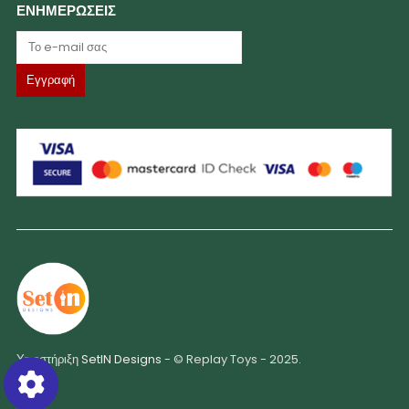
ΕΝΗΜΕΡΩΣΕΙΣ
Υποστήριξη
SetIN Designs
- © Replay Toys - 2025.