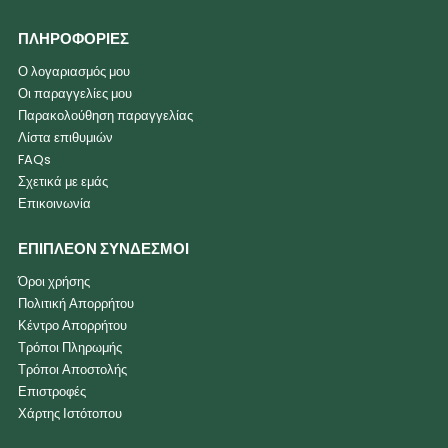
ΠΛΗΡΟΦΟΡΙΕΣ
Ο λογαριασμός μου
Οι παραγγελίες μου
Παρακολούθηση παραγγελίας
Λίστα επιθυμιών
FAQs
Σχετικά με εμάς
Επικοινωνία
ΕΠΙΠΛΕΟΝ ΣΥΝΔΕΣΜΟΙ
Όροι χρήσης
Πολιτική Απορρήτου
Κέντρο Απορρήτου
Τρόποι Πληρωμής
Τρόποι Αποστολής
Επιστροφές
Χάρτης Ιστότοπου