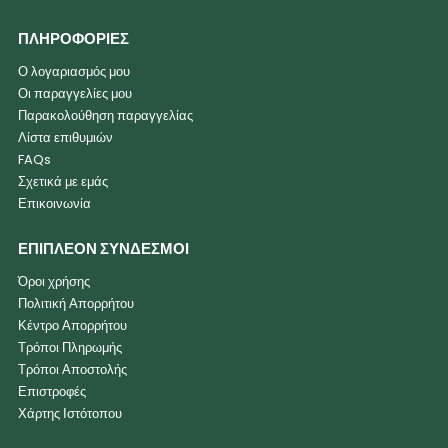
ΠΛΗΡΟΦΟΡΙΕΣ
Ο λογαριασμός μου
Οι παραγγελίες μου
Παρακολούθηση παραγγελίας
Λίστα επιθυμιών
FAQs
Σχετικά με εμάς
Επικοινωνία
ΕΠΙΠΛΕΟΝ ΣΥΝΔΕΣΜΟΙ
Όροι χρήσης
Πολιτική Απορρήτου
Κέντρο Απορρήτου
Τρόποι Πληρωμής
Τρόποι Αποστολής
Επιστροφές
Χάρτης Ιστότοπου