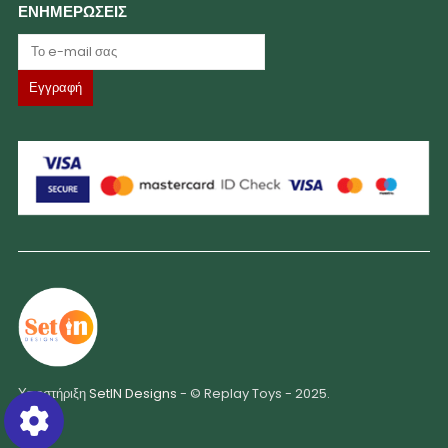
ΕΝΗΜΕΡΩΣΕΙΣ
Υποστήριξη
SetIN Designs
- © Replay Toys - 2025.