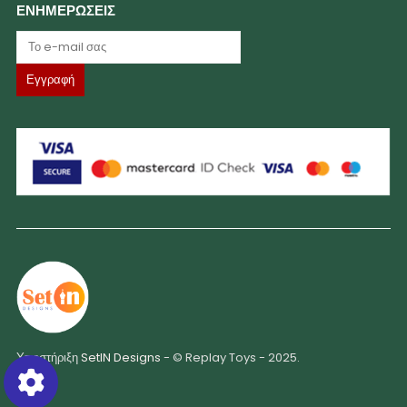
ΕΝΗΜΕΡΩΣΕΙΣ
Υποστήριξη
SetIN Designs
- © Replay Toys - 2025.