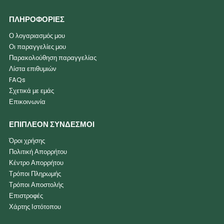
ΠΛΗΡΟΦΟΡΙΕΣ
Ο λογαριασμός μου
Οι παραγγελίες μου
Παρακολούθηση παραγγελίας
Λίστα επιθυμιών
FAQs
Σχετικά με εμάς
Επικοινωνία
ΕΠΙΠΛΕΟΝ ΣΥΝΔΕΣΜΟΙ
Όροι χρήσης
Πολιτική Απορρήτου
Κέντρο Απορρήτου
Τρόποι Πληρωμής
Τρόποι Αποστολής
Επιστροφές
Χάρτης Ιστότοπου