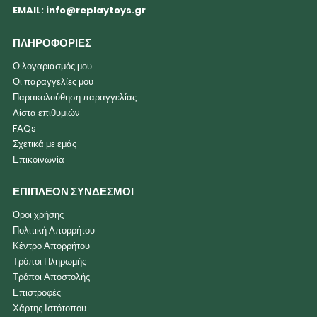
EMAIL:
info@replaytoys.gr
ΠΛΗΡΟΦΟΡΙΕΣ
Ο λογαριασμός μου
Οι παραγγελίες μου
Παρακολούθηση παραγγελίας
Λίστα επιθυμιών
FAQs
Σχετικά με εμάς
Επικοινωνία
ΕΠΙΠΛΕΟΝ ΣΥΝΔΕΣΜΟΙ
Όροι χρήσης
Πολιτική Απορρήτου
Κέντρο Απορρήτου
Τρόποι Πληρωμής
Τρόποι Αποστολής
Επιστροφές
Χάρτης Ιστότοπου