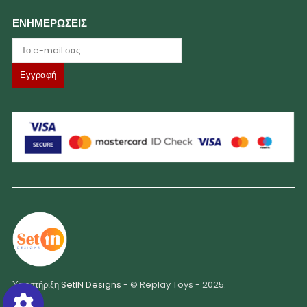
ΕΝΗΜΕΡΩΣΕΙΣ
Υποστήριξη
SetIN Designs
- © Replay Toys - 2025.