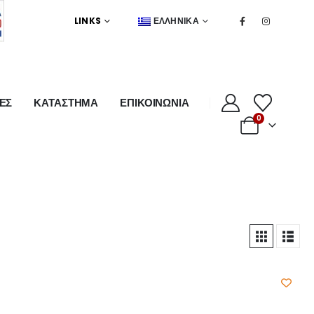
LINKS
ΕΛΛΗΝΙΚΆ
ΕΣ
ΚΑΤΑΣΤΗΜΑ
ΕΠΙΚΟΙΝΩΝΙΑ
0