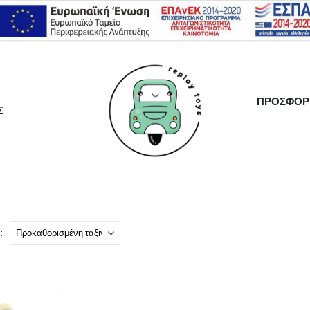
ΠΡΟΣΦΟΡ
Σ
: