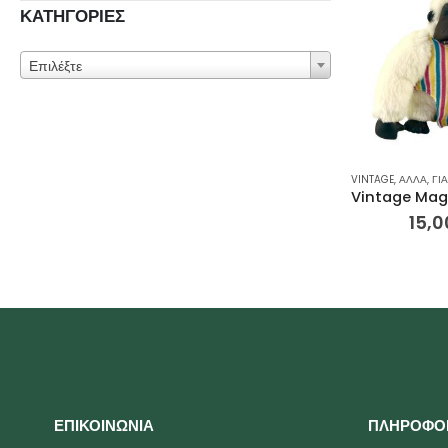
ΚΑΤΗΓΟΡΙΕΣ
Επιλέξτε
VINTAGE
,
ΆΛΛΑ
,
ΓΙΑ
15,0
ΕΠΙΚΟΙΝΩΝΙΑ
ΠΛΗΡΟΦΟ