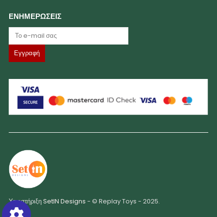
ΕΝΗΜΕΡΩΣΕΙΣ
Υποστήριξη
SetIN Designs
- © Replay Toys - 2025.