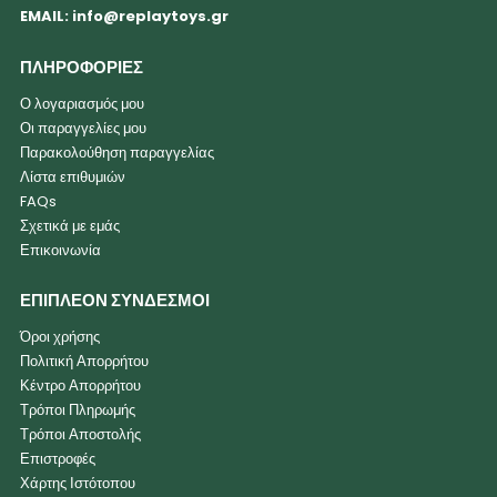
EMAIL:
info@replaytoys.gr
ΠΛΗΡΟΦΟΡΙΕΣ
Ο λογαριασμός μου
Οι παραγγελίες μου
Παρακολούθηση παραγγελίας
Λίστα επιθυμιών
FAQs
Σχετικά με εμάς
Επικοινωνία
ΕΠΙΠΛΕΟΝ ΣΥΝΔΕΣΜΟΙ
Όροι χρήσης
Πολιτική Απορρήτου
Κέντρο Απορρήτου
Τρόποι Πληρωμής
Τρόποι Αποστολής
Επιστροφές
Χάρτης Ιστότοπου