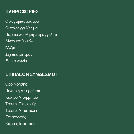
ΠΛΗΡΟΦΟΡΙΕΣ
Ο λογαριασμός μου
Οι παραγγελίες μου
Παρακολούθηση παραγγελίας
Λίστα επιθυμιών
FAQs
Σχετικά με εμάς
Επικοινωνία
ΕΠΙΠΛΕΟΝ ΣΥΝΔΕΣΜΟΙ
Όροι χρήσης
Πολιτική Απορρήτου
Κέντρο Απορρήτου
Τρόποι Πληρωμής
Τρόποι Αποστολής
Επιστροφές
Χάρτης Ιστότοπου