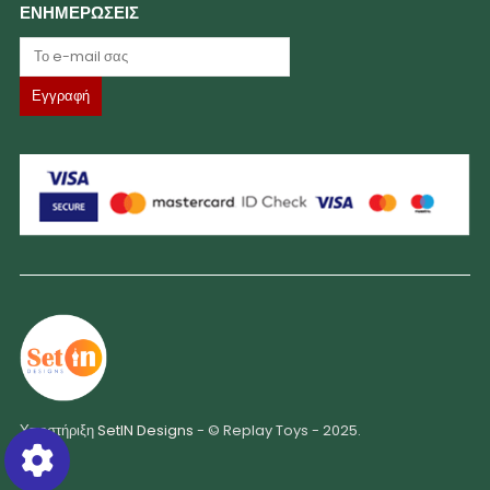
ΕΝΗΜΕΡΩΣΕΙΣ
Υποστήριξη
SetIN Designs
- © Replay Toys - 2025.