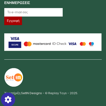
ΕΝΗΜΕΡΩΣΕΙΣ
Υποστήριξη
SetIN Designs
- © Replay Toys - 2025.