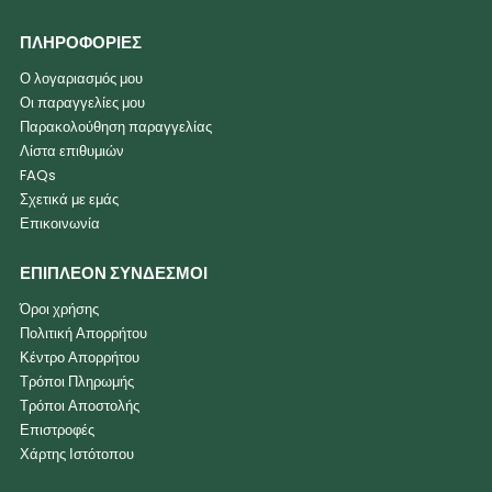
ΠΛΗΡΟΦΟΡΙΕΣ
Ο λογαριασμός μου
Οι παραγγελίες μου
Παρακολούθηση παραγγελίας
Λίστα επιθυμιών
FAQs
Σχετικά με εμάς
Επικοινωνία
ΕΠΙΠΛΕΟΝ ΣΥΝΔΕΣΜΟΙ
Όροι χρήσης
Πολιτική Απορρήτου
Κέντρο Απορρήτου
Τρόποι Πληρωμής
Τρόποι Αποστολής
Επιστροφές
Χάρτης Ιστότοπου