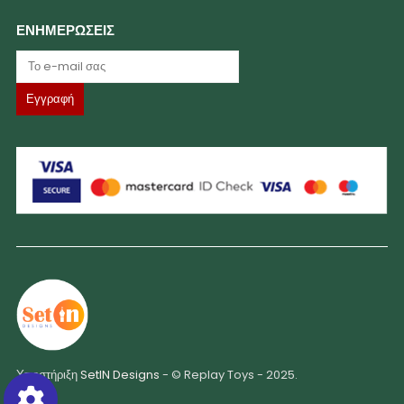
ΕΝΗΜΕΡΩΣΕΙΣ
Υποστήριξη
SetIN Designs
- © Replay Toys - 2025.