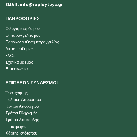
EMAIL:
info@replaytoys.gr
ΠΛΗΡΟΦΟΡΙΕΣ
Ο λογαριασμός μου
Οι παραγγελίες μου
Παρακολούθηση παραγγελίας
Λίστα επιθυμιών
FAQs
Σχετικά με εμάς
Επικοινωνία
ΕΠΙΠΛΕΟΝ ΣΥΝΔΕΣΜΟΙ
Όροι χρήσης
Πολιτική Απορρήτου
Κέντρο Απορρήτου
Τρόποι Πληρωμής
Τρόποι Αποστολής
Επιστροφές
Χάρτης Ιστότοπου