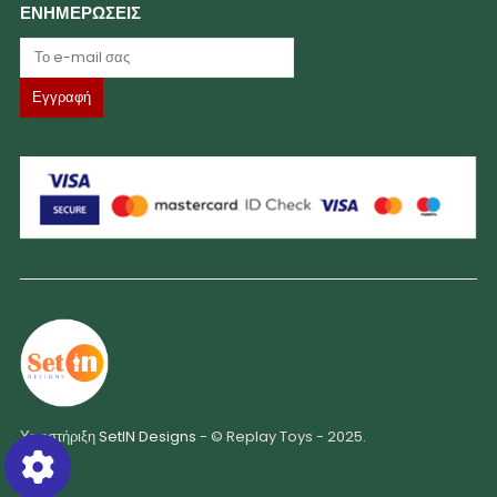
ΕΝΗΜΕΡΩΣΕΙΣ
Υποστήριξη
SetIN Designs
- © Replay Toys - 2025.