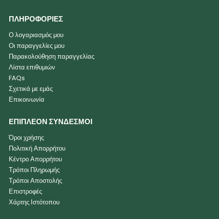
ΠΛΗΡΟΦΟΡΙΕΣ
Ο λογαριασμός μου
Οι παραγγελίες μου
Παρακολούθηση παραγγελίας
Λίστα επιθυμιών
FAQs
Σχετικά με εμάς
Επικοινωνία
ΕΠΙΠΛΕΟΝ ΣΥΝΔΕΣΜΟΙ
Όροι χρήσης
Πολιτική Απορρήτου
Κέντρο Απορρήτου
Τρόποι Πληρωμής
Τρόποι Αποστολής
Επιστροφές
Χάρτης Ιστότοπου