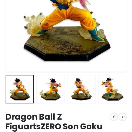
Dragon Ball Z
FiguartsZERO Son Goku