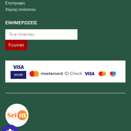
Επιστροφές
Χάρτης Ιστότοπου
ΕΝΗΜΕΡΩΣΕΙΣ