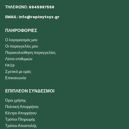
ΤΗΛΕΦΩΝΟ: 6945987558
EMAIL:
info@replaytoys.gr
ΠΛΗΡΟΦΟΡΙΕΣ
Ο λογαριασμός μου
Οι παραγγελίες μου
Παρακολούθηση παραγγελίας
Λίστα επιθυμιών
FAQs
Σχετικά με εμάς
Επικοινωνία
ΕΠΙΠΛΕΟΝ ΣΥΝΔΕΣΜΟΙ
Όροι χρήσης
Πολιτική Απορρήτου
Κέντρο Απορρήτου
Τρόποι Πληρωμής
Τρόποι Αποστολής