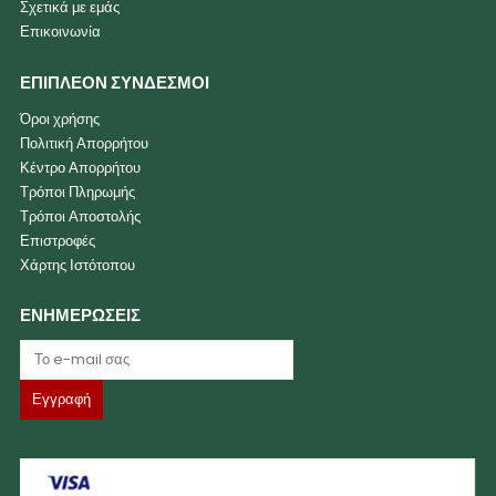
Σχετικά με εμάς
Επικοινωνία
ΕΠΙΠΛΕΟΝ ΣΥΝΔΕΣΜΟΙ
Όροι χρήσης
Πολιτική Απορρήτου
Κέντρο Απορρήτου
Τρόποι Πληρωμής
Τρόποι Αποστολής
Επιστροφές
Χάρτης Ιστότοπου
ΕΝΗΜΕΡΩΣΕΙΣ