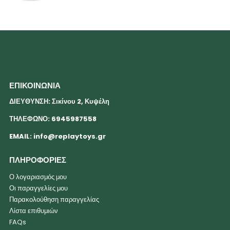
ΕΠΙΚΟΙΝΩΝΙΑ
ΔΙΕΥΘΥΝΣΗ: Σικίνου 2, Κυψέλη
ΤΗΛΕΦΩΝΟ: 6945987558
EMAIL:
info@replaytoys.gr
ΠΛΗΡΟΦΟΡΙΕΣ
Ο λογαριασμός μου
Οι παραγγελίες μου
Παρακολούθηση παραγγελίας
Λίστα επιθυμιών
FAQs