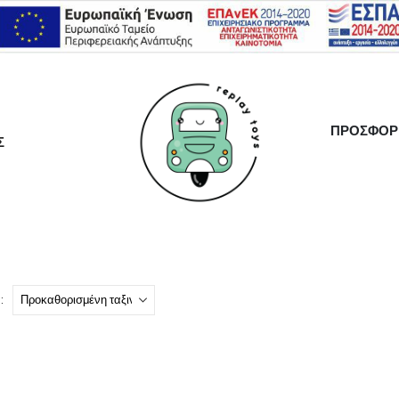
ΠΡΟΣΦΟΡ
Σ
: