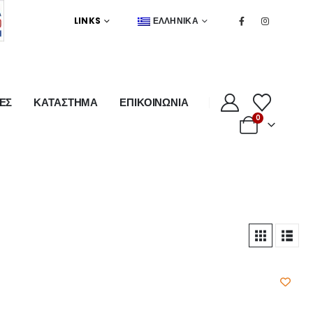
LINKS
ΕΛΛΗΝΙΚΆ
ΕΣ
ΚΑΤΑΣΤΗΜΑ
ΕΠΙΚΟΙΝΩΝΙΑ
0