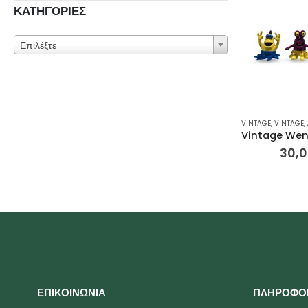
ΚΑΤΗΓΟΡΙΕΣ
Επιλέξτε
VINTAGE
,
VINTAGE
,
30,
ΕΠΙΚΟΙΝΩΝΙΑ
ΠΛΗΡΟΦΟ