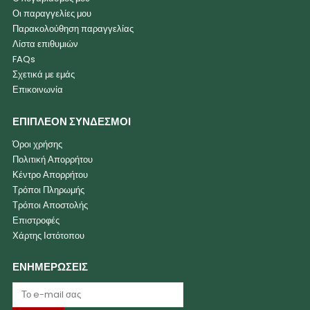
Οι παραγγελίες μου
Παρακολούθηση παραγγελίας
Λίστα επιθυμιών
FAQs
Σχετικά με εμάς
Επικοινωνία
ΕΠΙΠΛΕΟΝ ΣΥΝΔΕΣΜΟΙ
Όροι χρήσης
Πολιτική Απορρήτου
Κέντρο Απορρήτου
Τρόποι Πληρωμής
Τρόποι Αποστολής
Επιστροφές
Χάρτης Ιστότοπου
ΕΝΗΜΕΡΩΣΕΙΣ